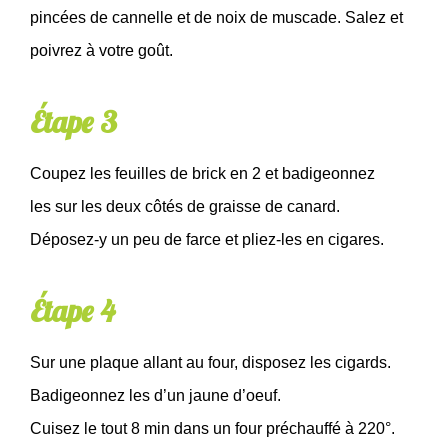
pincées de cannelle et de noix de muscade. Salez et
poivrez à votre goût.
Étape 3
Coupez les feuilles de brick en 2 et badigeonnez
les sur les deux côtés de graisse de canard.
Déposez-y un peu de farce et pliez-les en cigares.
Étape 4
Sur une plaque allant au four, disposez les cigards.
Badigeonnez les d’un jaune d’oeuf.
Cuisez le tout 8 min dans un four préchauffé à 220°.