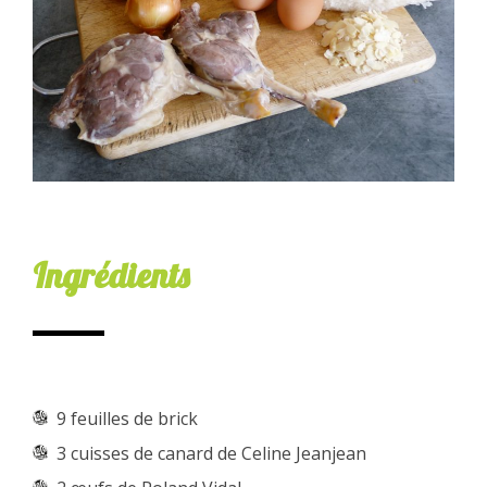
Ingrédients
9 feuilles de brick
3 cuisses de canard de Celine Jeanjean