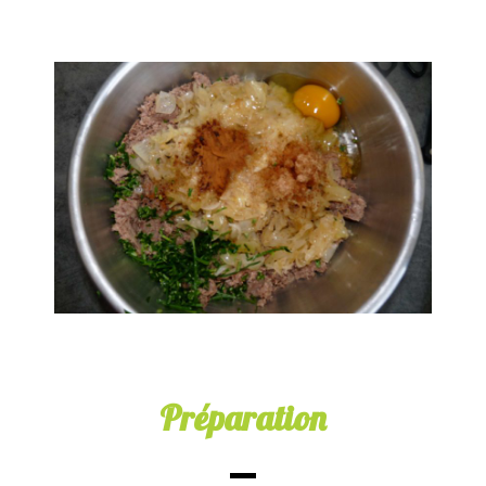
Préparation