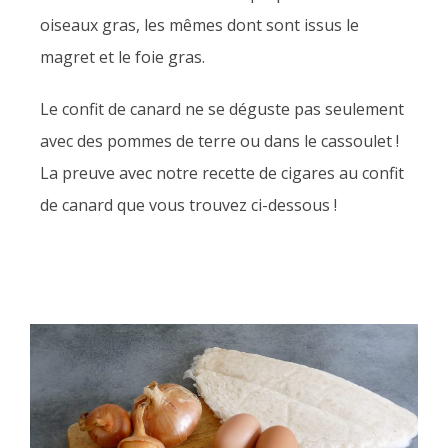
oiseaux gras, les mêmes dont sont issus le
magret et le foie gras.
Le confit de canard ne se déguste pas seulement
avec des pommes de terre ou dans le cassoulet !
La preuve avec notre recette de cigares au confit
de canard que vous trouvez ci-dessous !