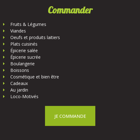
Commander
Fruits & Légumes
Viandes
Oeufs et produits laitiers
Plats cuisinés
Épicerie salée
Épicerie sucrée
Boulangerie
Boissons
Cosmétique et bien être
Cadeaux
Au jardin
Loco-Motivés
JE COMMANDE