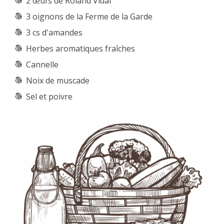
2 œufs de Roland Vidal
3 oignons de la Ferme de la Garde
3 cs d'amandes
Herbes aromatiques fraîches
Cannelle
Noix de muscade
Sel et poivre