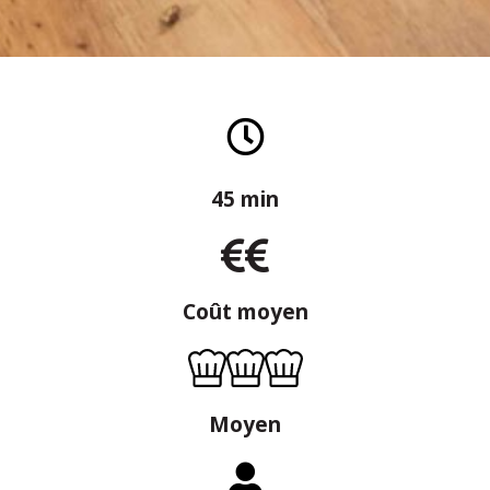
45 min
Coût moyen
Moyen