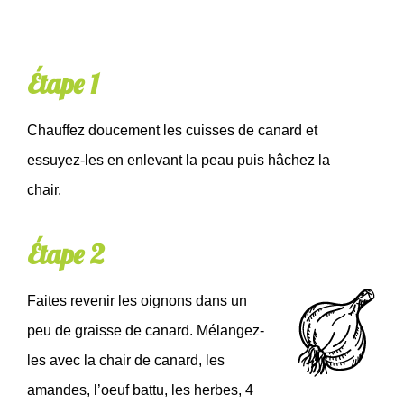
Étape 1
Chauffez doucement les cuisses de canard et
essuyez-les en enlevant la peau puis hâchez la
chair.
Étape 2
Faites revenir les oignons dans un
peu de graisse de canard. Mélangez-
les avec la chair de canard, les
amandes, l’oeuf battu, les herbes, 4