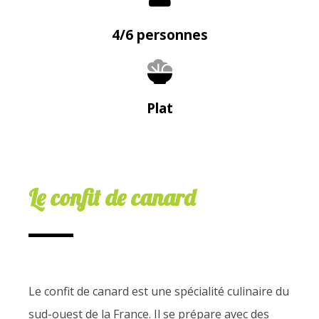
4/6 personnes
Plat
Le confit de canard
Le confit de canard est une spécialité culinaire du
sud-ouest de la France. Il se prépare avec des