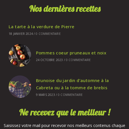
Nos dernières recettes
La tarte à la verdure de Pierre
18 JANVIER 2024
/
0 COMMENTAIRE
Pommes coeur pruneaux et noix
24 OCTOBRE 2023
/
0 COMMENTAIRE
Brunoise du jardin d’automne à la
Cabreta ou à la tomme de brebis
9 MARS 2023
/
0 COMMENTAIRE
Ne recevez que le meilleur !
Saisissez votre mail pour recevoir nos meilleurs contenus chaque